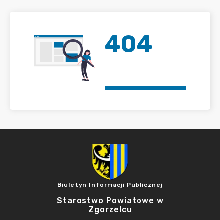
404
Biuletyn Informacji Publicznej
Starostwo Powiatowe w
Zgorzelcu