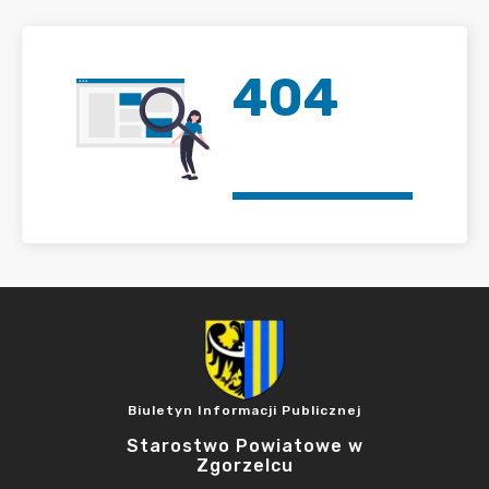
404
Biuletyn Informacji Publicznej
Starostwo Powiatowe w
Zgorzelcu