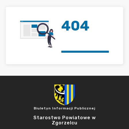
404
Biuletyn Informacji Publicznej
Starostwo Powiatowe w
Zgorzelcu