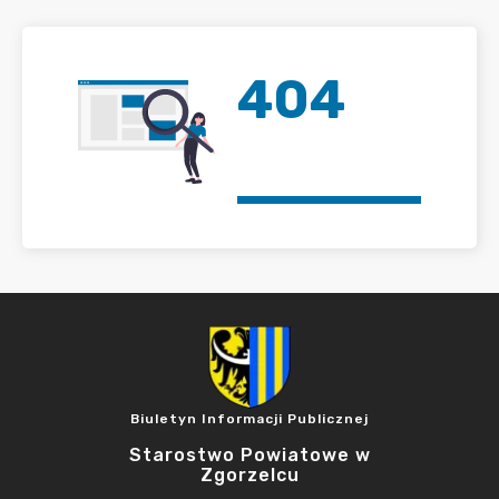
404
Biuletyn Informacji Publicznej
Starostwo Powiatowe w
Zgorzelcu