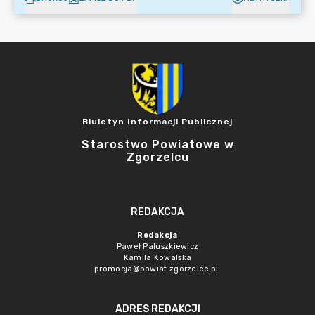
Biuletyn Informacji Publicznej
Starostwo Powiatowe w
Zgorzelcu
REDAKCJA
Redakcja
Paweł Paluszkiewicz
Kamila Kowalska
promocja@powiat.zgorzelec.pl
ADRES REDAKCJI