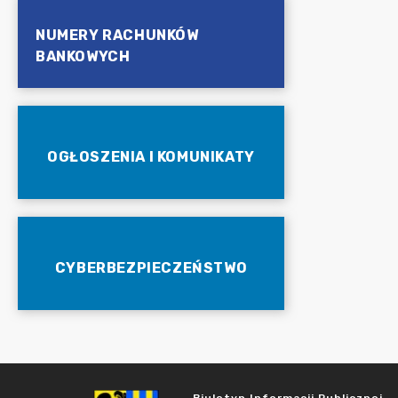
NUMERY RACHUNKÓW
BANKOWYCH
OGŁOSZENIA I KOMUNIKATY
CYBERBEZPIECZEŃSTWO