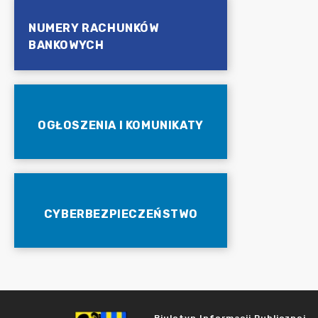
NUMERY RACHUNKÓW
BANKOWYCH
OGŁOSZENIA I KOMUNIKATY
CYBERBEZPIECZEŃSTWO