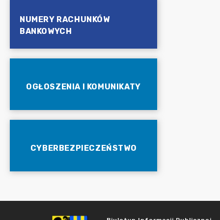
NUMERY RACHUNKÓW
BANKOWYCH
OGŁOSZENIA I KOMUNIKATY
CYBERBEZPIECZEŃSTWO