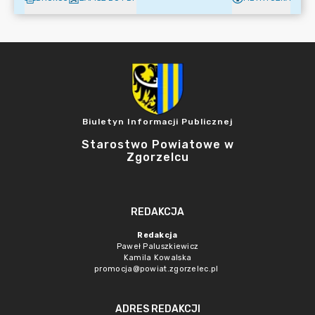
Biuletyn Informacji Publicznej
Starostwo Powiatowe w
Zgorzelcu
REDAKCJA
Redakcja
Paweł Paluszkiewicz
Kamila Kowalska
promocja@powiat.zgorzelec.pl
ADRES REDAKCJI