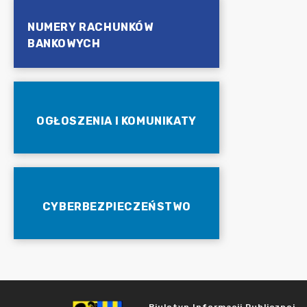
NUMERY RACHUNKÓW
BANKOWYCH
OGŁOSZENIA I KOMUNIKATY
CYBERBEZPIECZEŃSTWO