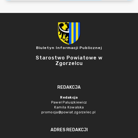
Biuletyn Informacji Publicznej
Starostwo Powiatowe w
Zgorzelcu
REDAKCJA
Redakcja
Paweł Paluszkiewicz
Kamila Kowalska
promocja@powiat.zgorzelec.pl
ADRES REDAKCJI