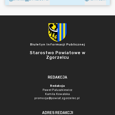
Biuletyn Informacji Publicznej
Starostwo Powiatowe w
Zgorzelcu
REDAKCJA
Redakcja
Paweł Paluszkiewicz
Kamila Kowalska
promocja@powiat.zgorzelec.pl
ADRES REDAKCJI