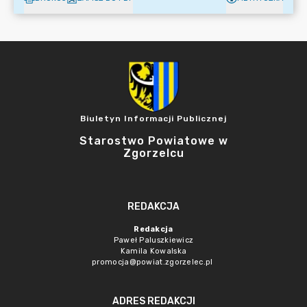
Biuletyn Informacji Publicznej
Starostwo Powiatowe w
Zgorzelcu
REDAKCJA
Redakcja
Paweł Paluszkiewicz
Kamila Kowalska
promocja@powiat.zgorzelec.pl
ADRES REDAKCJI