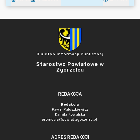
Biuletyn Informacji Publicznej
Starostwo Powiatowe w
Zgorzelcu
REDAKCJA
Redakcja
Paweł Paluszkiewicz
Kamila Kowalska
promocja@powiat.zgorzelec.pl
ADRES REDAKCJI