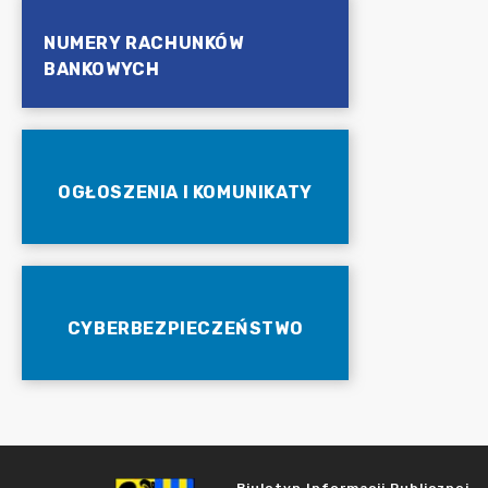
NUMERY RACHUNKÓW
BANKOWYCH
OGŁOSZENIA I KOMUNIKATY
CYBERBEZPIECZEŃSTWO