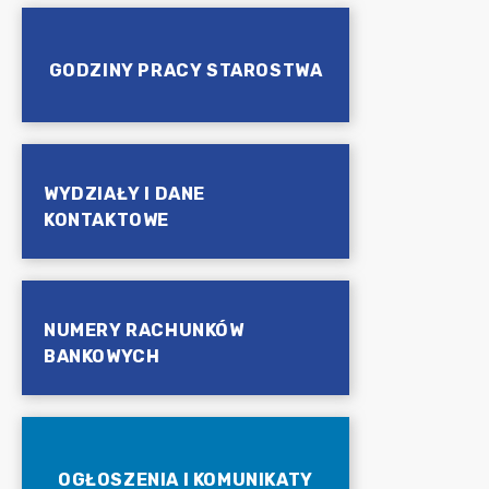
GODZINY PRACY STAROSTWA
WYDZIAŁY I DANE
KONTAKTOWE
NUMERY RACHUNKÓW
BANKOWYCH
OGŁOSZENIA I KOMUNIKATY