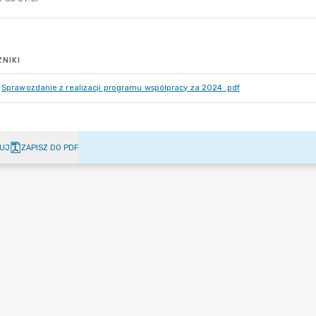
NIKI
Sprawozdanie z realizacji programu współpracy za 2024 .pdf
UJ
ZAPISZ DO PDF