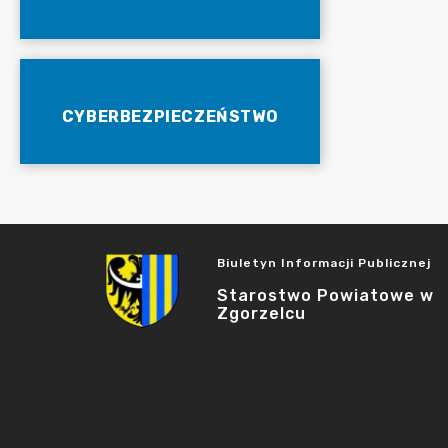
CYBERBEZPIECZEŃSTWO
Biuletyn Informacji Publicznej
Starostwo Powiatowe w
Zgorzelcu