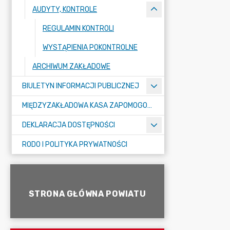
AUDYTY, KONTROLE
REGULAMIN KONTROLI
WYSTĄPIENIA POKONTROLNE
ARCHIWUM ZAKŁADOWE
BIULETYN INFORMACJI PUBLICZNEJ
MIĘDZYZAKŁADOWA KASA ZAPOMOGOWO-POŻYCZKOWA
DEKLARACJA DOSTĘPNOŚCI
RODO I POLITYKA PRYWATNOŚCI
STRONA GŁÓWNA POWIATU