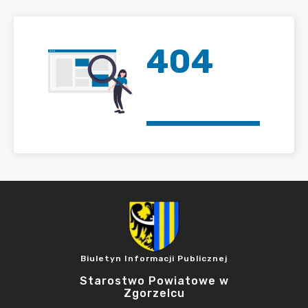
404
Biuletyn Informacji Publicznej
Starostwo Powiatowe w
Zgorzelcu