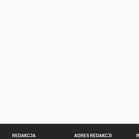
REDAKCJA
ADRES REDAKCJI