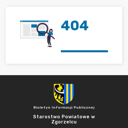
404
Biuletyn Informacji Publicznej
Starostwo Powiatowe w
Zgorzelcu