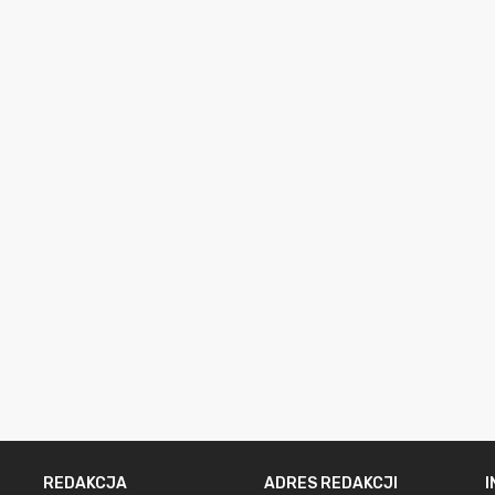
REDAKCJA
ADRES REDAKCJI