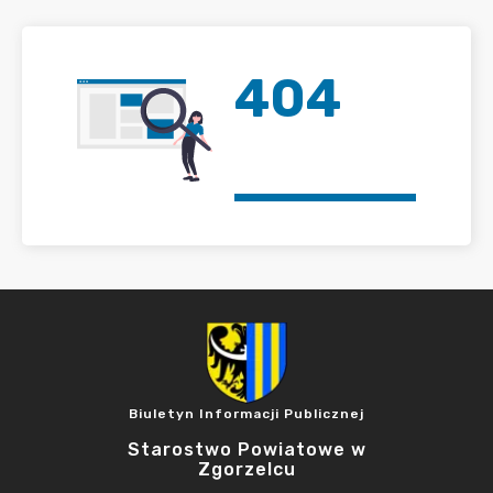
404
Biuletyn Informacji Publicznej
Starostwo Powiatowe w
Zgorzelcu