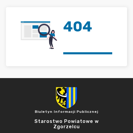
404
Biuletyn Informacji Publicznej
Starostwo Powiatowe w
Zgorzelcu