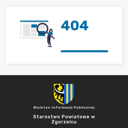
404
Biuletyn Informacji Publicznej
Starostwo Powiatowe w
Zgorzelcu