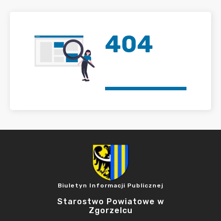
404
Biuletyn Informacji Publicznej
Starostwo Powiatowe w
Zgorzelcu