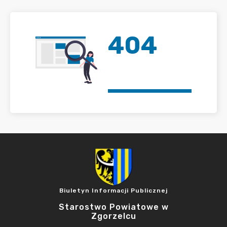
404
Biuletyn Informacji Publicznej
Starostwo Powiatowe w
Zgorzelcu