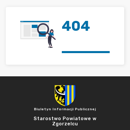
404
Biuletyn Informacji Publicznej
Starostwo Powiatowe w
Zgorzelcu