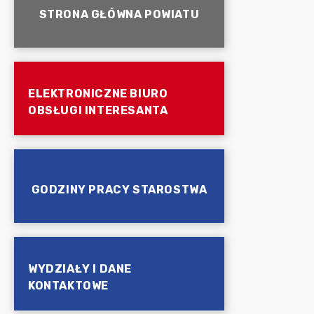
STRONA GŁÓWNA POWIATU
ELEKTRONICZNE BIURO
OBSŁUGI INTERESANTA
GODZINY PRACY STAROSTWA
WYDZIAŁY I DANE
KONTAKTOWE