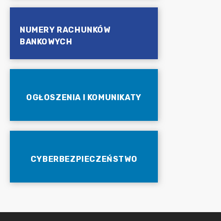
NUMERY RACHUNKÓW
BANKOWYCH
OGŁOSZENIA I KOMUNIKATY
CYBERBEZPIECZEŃSTWO