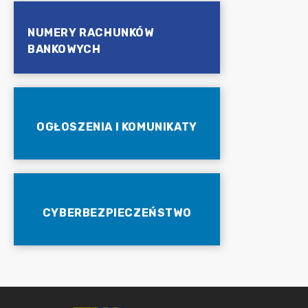
NUMERY RACHUNKÓW
BANKOWYCH
OGŁOSZENIA I KOMUNIKATY
CYBERBEZPIECZEŃSTWO