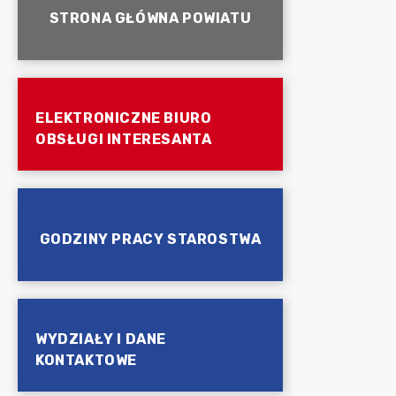
STRONA GŁÓWNA POWIATU
ELEKTRONICZNE BIURO
OBSŁUGI INTERESANTA
GODZINY PRACY STAROSTWA
WYDZIAŁY I DANE
KONTAKTOWE