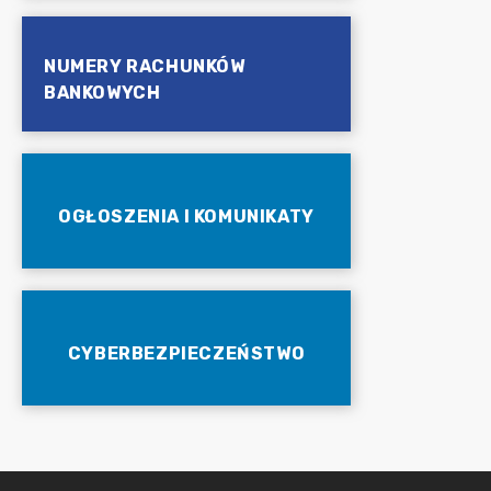
NUMERY RACHUNKÓW
BANKOWYCH
OGŁOSZENIA I KOMUNIKATY
CYBERBEZPIECZEŃSTWO