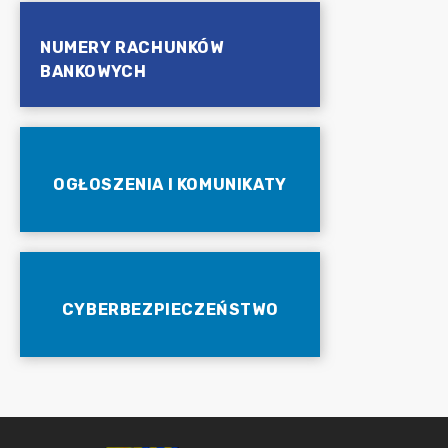
NUMERY RACHUNKÓW
BANKOWYCH
OGŁOSZENIA I KOMUNIKATY
CYBERBEZPIECZEŃSTWO