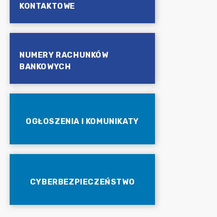
KONTAKTOWE
NUMERY RACHUNKÓW
BANKOWYCH
OGŁOSZENIA I KOMUNIKATY
CYBERBEZPIECZEŃSTWO