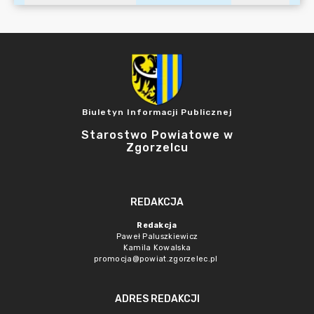
Biuletyn Informacji Publicznej
Starostwo Powiatowe w
Zgorzelcu
REDAKCJA
Redakcja
Paweł Paluszkiewicz
Kamila Kowalska
promocja@powiat.zgorzelec.pl
ADRES REDAKCJI