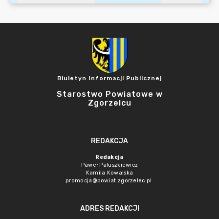
Biuletyn Informacji Publicznej
Starostwo Powiatowe w
Zgorzelcu
REDAKCJA
Redakcja
Paweł Paluszkiewicz
Kamila Kowalska
promocja@powiat.zgorzelec.pl
ADRES REDAKCJI