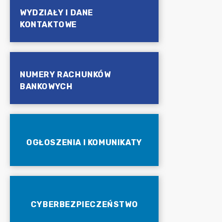
WYDZIAŁY I DANE
KONTAKTOWE
NUMERY RACHUNKÓW
BANKOWYCH
OGŁOSZENIA I KOMUNIKATY
CYBERBEZPIECZEŃSTWO