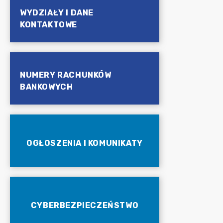
WYDZIAŁY I DANE
KONTAKTOWE
NUMERY RACHUNKÓW
BANKOWYCH
OGŁOSZENIA I KOMUNIKATY
CYBERBEZPIECZEŃSTWO