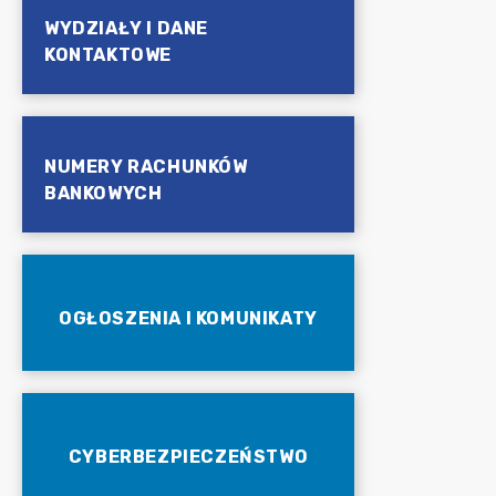
WYDZIAŁY I DANE
KONTAKTOWE
NUMERY RACHUNKÓW
BANKOWYCH
OGŁOSZENIA I KOMUNIKATY
CYBERBEZPIECZEŃSTWO