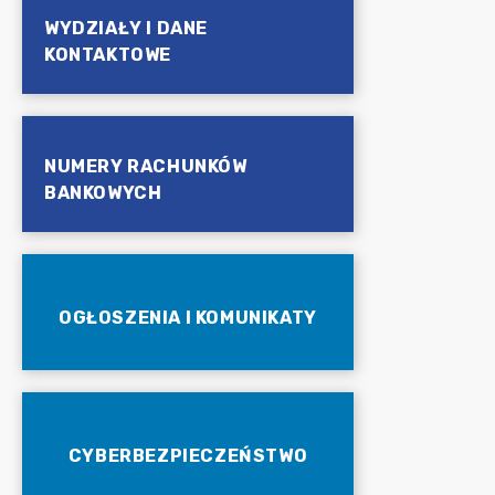
WYDZIAŁY I DANE
KONTAKTOWE
NUMERY RACHUNKÓW
BANKOWYCH
OGŁOSZENIA I KOMUNIKATY
CYBERBEZPIECZEŃSTWO