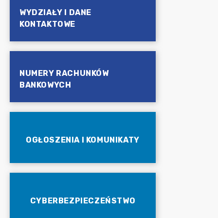
WYDZIAŁY I DANE
KONTAKTOWE
NUMERY RACHUNKÓW
BANKOWYCH
OGŁOSZENIA I KOMUNIKATY
CYBERBEZPIECZEŃSTWO