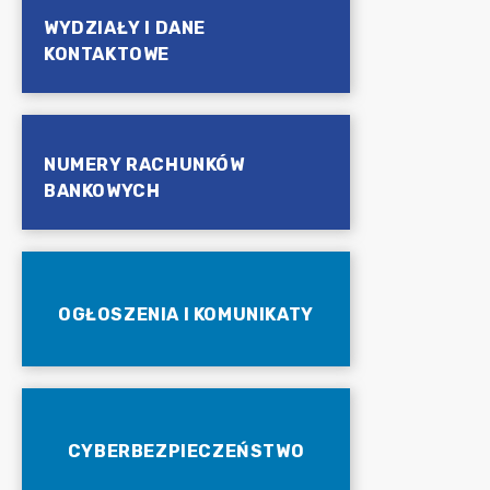
WYDZIAŁY I DANE
KONTAKTOWE
NUMERY RACHUNKÓW
BANKOWYCH
OGŁOSZENIA I KOMUNIKATY
CYBERBEZPIECZEŃSTWO