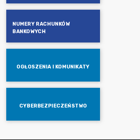
NUMERY RACHUNKÓW
BANKOWYCH
OGŁOSZENIA I KOMUNIKATY
CYBERBEZPIECZEŃSTWO