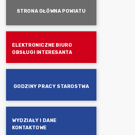
STRONA GŁÓWNA POWIATU
ELEKTRONICZNE BIURO
OBSŁUGI INTERESANTA
GODZINY PRACY STAROSTWA
WYDZIAŁY I DANE
KONTAKTOWE