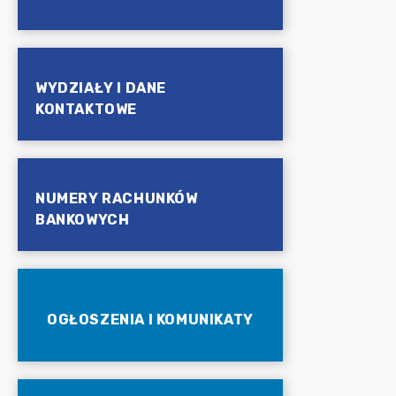
WYDZIAŁY I DANE
KONTAKTOWE
NUMERY RACHUNKÓW
BANKOWYCH
OGŁOSZENIA I KOMUNIKATY