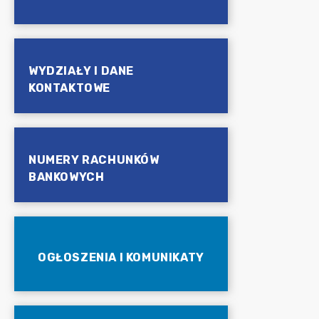
WYDZIAŁY I DANE
KONTAKTOWE
NUMERY RACHUNKÓW
BANKOWYCH
OGŁOSZENIA I KOMUNIKATY