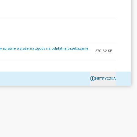
 w sprawie wyrażenia zgody na odpłatne przekazanie
570.82 KB
METRYCZKA