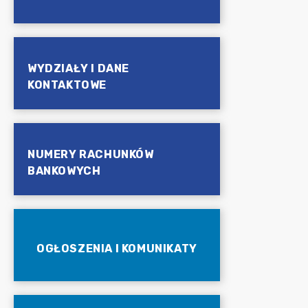
WYDZIAŁY I DANE
KONTAKTOWE
NUMERY RACHUNKÓW
BANKOWYCH
OGŁOSZENIA I KOMUNIKATY