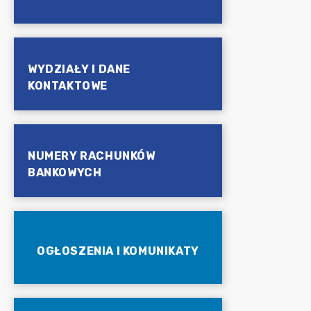
WYDZIAŁY I DANE
KONTAKTOWE
NUMERY RACHUNKÓW
BANKOWYCH
OGŁOSZENIA I KOMUNIKATY