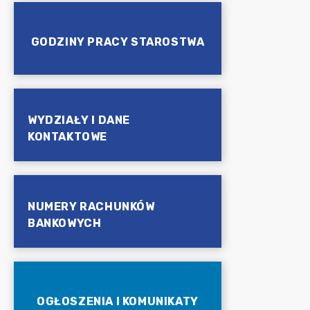
GODZINY PRACY STAROSTWA
WYDZIAŁY I DANE
KONTAKTOWE
NUMERY RACHUNKÓW
BANKOWYCH
OGŁOSZENIA I KOMUNIKATY