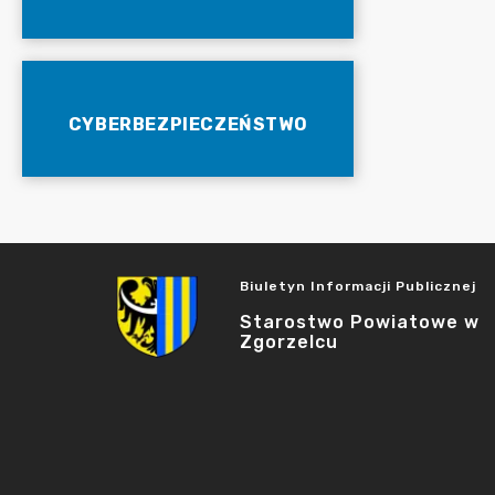
CYBERBEZPIECZEŃSTWO
Biuletyn Informacji Publicznej
Starostwo Powiatowe w
Zgorzelcu