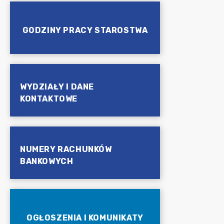
GODZINY PRACY STAROSTWA
WYDZIAŁY I DANE
KONTAKTOWE
NUMERY RACHUNKÓW
BANKOWYCH
OGŁOSZENIA I KOMUNIKATY