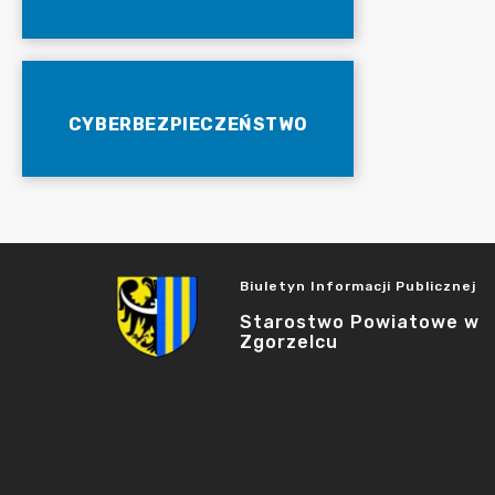
CYBERBEZPIECZEŃSTWO
Biuletyn Informacji Publicznej
Starostwo Powiatowe w
Zgorzelcu