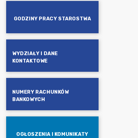
GODZINY PRACY STAROSTWA
WYDZIAŁY I DANE
KONTAKTOWE
NUMERY RACHUNKÓW
BANKOWYCH
OGŁOSZENIA I KOMUNIKATY