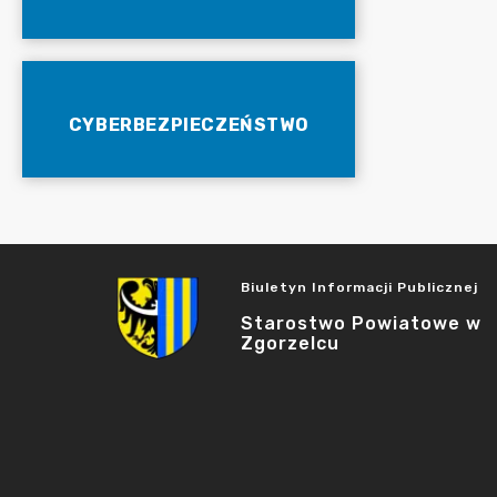
CYBERBEZPIECZEŃSTWO
Biuletyn Informacji Publicznej
Starostwo Powiatowe w
Zgorzelcu