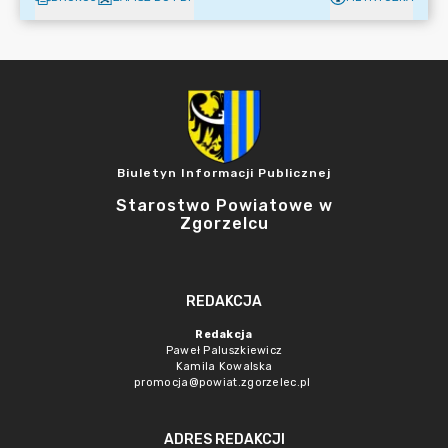
Biuletyn Informacji Publicznej
Starostwo Powiatowe w
Zgorzelcu
REDAKCJA
Redakcja
Paweł Paluszkiewicz
Kamila Kowalska
promocja@powiat.zgorzelec.pl
ADRES REDAKCJI