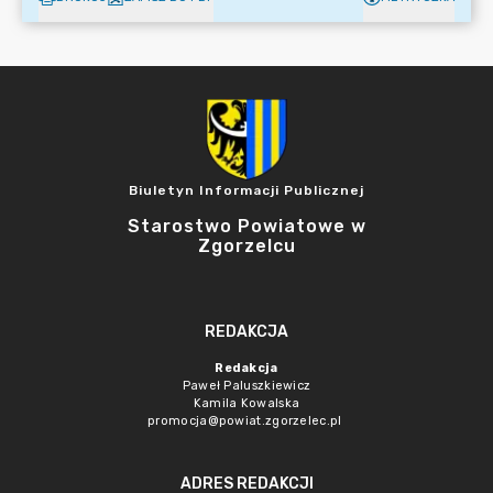
Biuletyn Informacji Publicznej
Starostwo Powiatowe w
Zgorzelcu
REDAKCJA
Redakcja
Paweł Paluszkiewicz
Kamila Kowalska
promocja@powiat.zgorzelec.pl
ADRES REDAKCJI